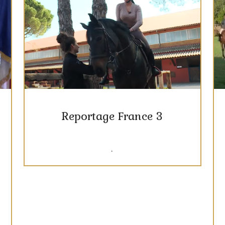
Reportage France 3
.