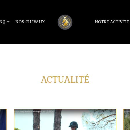
NG
NOS CHEVAUX
NOTRE ACTIVITÉ
ACTUALITÉ