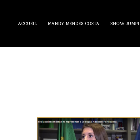
ACCUEIL
MANDY MENDES COSTA
SHOW JUMPI