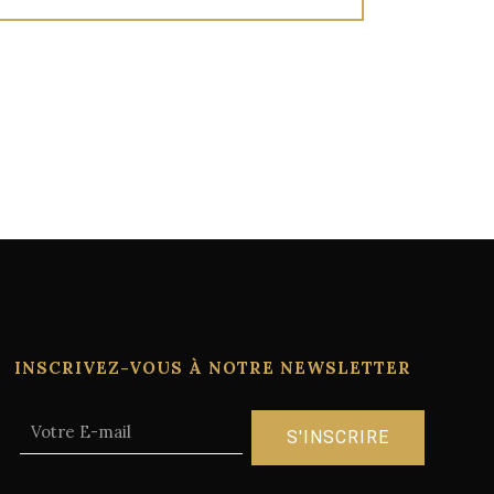
INSCRIVEZ-VOUS À NOTRE NEWSLETTER