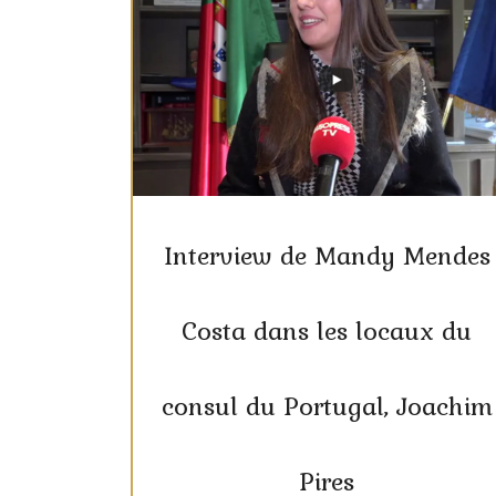
Interview de Mandy Mendes
Costa dans les locaux du
consul du Portugal, Joachim
Pires