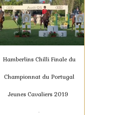
Hamberlins Chilli Finale du
Championnat du Portugal
Jeunes Cavaliers 2019
.