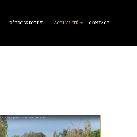
RÉTROSPECTIVE
ACTUALITÉ
CONTACT