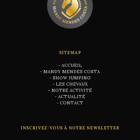
SITEMAP
-
ACCUEIL
-
MANDY MENDES COSTA
-
SHOW JUMPING
-
LES CHEVAUX
-
NOTRE ACTIVITÉ
-
ACTUALITÉ
-
CONTACT
INSCRIVEZ-VOUS À NOTRE NEWSLETTER