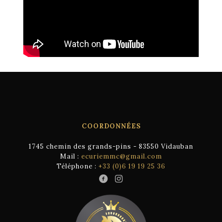
COORDONNÉES
1745 chemin des grands-pins - 83550 Vidauban
Mail :
ecuriemmc@gmail.com
Téléphone :
+33 (0)6 19 19 25 36