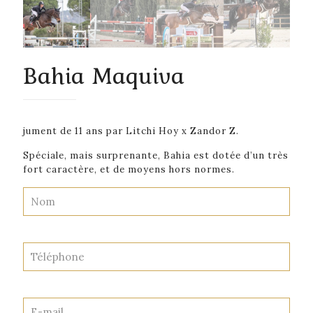
Bahia Maquiva
jument de 11 ans par Litchi Hoy x Zandor Z.
Spéciale, mais surprenante, Bahia est dotée d’un très
fort caractère, et de moyens hors normes.