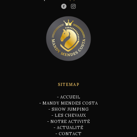
SITEMAP
-
ACCUEIL
-
MANDY MENDES COSTA
-
SHOW JUMPING
-
LES CHEVAUX
-
NOTRE ACTIVITÉ
-
ACTUALITÉ
-
CONTACT