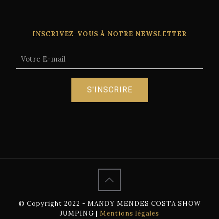
INSCRIVEZ-VOUS À NOTRE NEWSLETTER
© Copyright 2022 - MANDY MENDES COSTA SHOW
JUMPING |
Mentions légales